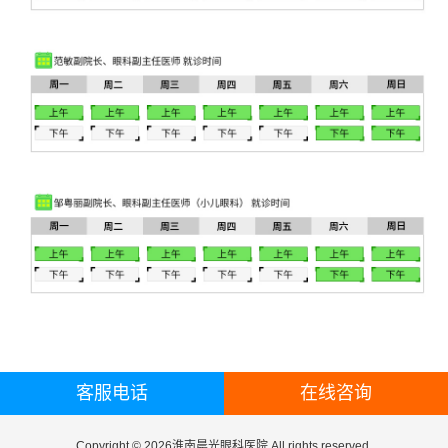
客服电话
在线咨询
Copyright © 2026淮南晨光眼科医院 All rights reserved.