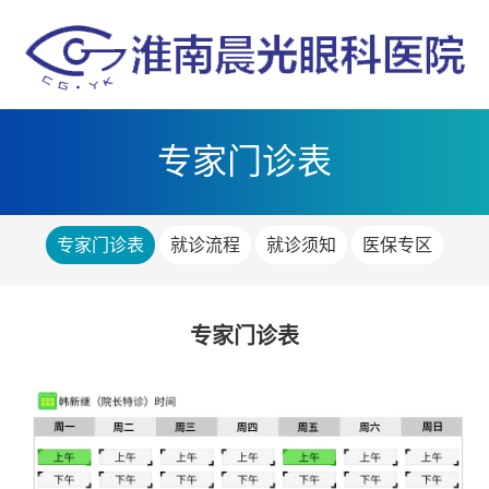
专家门诊表
专家门诊表
就诊流程
就诊须知
医保专区
专家门诊表