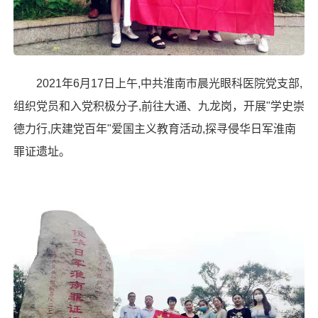
2021年6月17日上午,中共淮南市晨光眼科医院党支部,
组织党员和入党积极分子,前往大通、九龙岗，开展"学史崇
德力行,庆建党百年"爱国主义教育活动,探寻侵华日军淮南
罪证遗址。