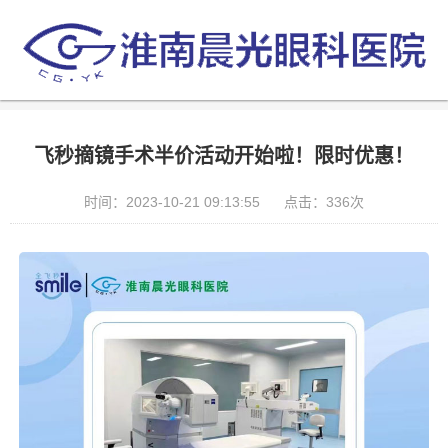
飞秒摘镜手术半价活动开始啦！限时优惠！
时间：2023-10-21 09:13:55
点击：336次